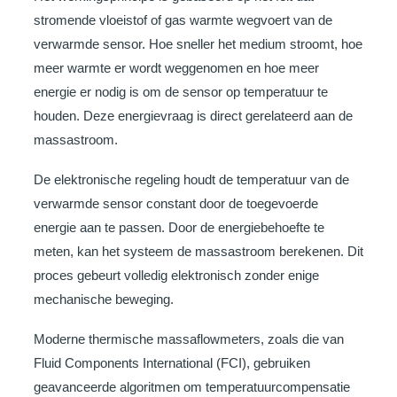
stromende vloeistof of gas warmte wegvoert van de
verwarmde sensor. Hoe sneller het medium stroomt, hoe
meer warmte er wordt weggenomen en hoe meer
energie er nodig is om de sensor op temperatuur te
houden. Deze energievraag is direct gerelateerd aan de
massastroom.
De elektronische regeling houdt de temperatuur van de
verwarmde sensor constant door de toegevoerde
energie aan te passen. Door de energiebehoefte te
meten, kan het systeem de massastroom berekenen. Dit
proces gebeurt volledig elektronisch zonder enige
mechanische beweging.
Moderne thermische massaflowmeters, zoals die van
Fluid Components International (FCI), gebruiken
geavanceerde algoritmen om temperatuurcompensatie