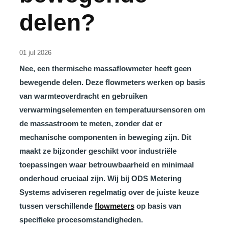
delen?
01 jul 2026
Nee, een thermische massaflowmeter heeft geen
bewegende delen. Deze flowmeters werken op basis
van warmteoverdracht en gebruiken
verwarmingselementen en temperatuursensoren om
de massastroom te meten, zonder dat er
mechanische componenten in beweging zijn. Dit
maakt ze bijzonder geschikt voor industriële
toepassingen waar betrouwbaarheid en minimaal
onderhoud cruciaal zijn. Wij bij ODS Metering
Systems adviseren regelmatig over de juiste keuze
tussen verschillende
flowmeters
op basis van
specifieke procesomstandigheden.