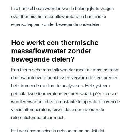
In dit artikel beantwoorden we de belangrijkste vragen
over thermische massaflowmeters en hun unieke
eigenschappen zonder bewegende onderdelen.
Hoe werkt een thermische
massaflowmeter zonder
bewegende delen?
Een thermische massaflowmeter meet de massastroom
door warmteoverdracht tussen verwarmde sensoren en
het stromende medium te analyseren. Het systeem
gebruikt twee temperatuursensoren waarbij één sensor
wordt verwarmd tot een constante temperatuur boven de
vloeistoftemperatuur, terwijl de andere sensor de
referentietemperatuur meet.
Het werkingsprincipe is gebaseerd op het feit dat