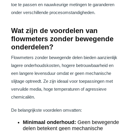
toe te passen en nauwkeurige metingen te garanderen
onder verschillende procesomstandigheden.
Wat zijn de voordelen van
flowmeters zonder bewegende
onderdelen?
Flowmeters zonder bewegende delen bieden aanzienlijk
lagere onderhoudskosten, hogere betrouwbaarheid en
een langere levensduur omdat er geen mechanische
slijtage optreedt. Ze zijn ideaal voor toepassingen met
vervuilde media, hoge temperaturen of agressieve
chemicaliën.
De belangrijkste voordelen omvatten:
Minimaal onderhoud:
Geen bewegende
delen betekent geen mechanische