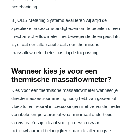
beschadiging.
Bij ODS Metering Systems evalueren wij altijd de
specifieke procesomstandigheden om te bepalen of een
mechanische flowmeter met bewegende delen geschikt
is, of dat een alternatief zoals een thermische
massaflowmeter beter past bij de toepassing.
Wanneer kies je voor een
thermische massaflowmeter?
Kies voor een thermische massaflowmeter wanneer je
directe massastroommeting nodig hebt van gassen of
vloeistoffen, vooral in toepassingen met vervuilde media,
variabele temperaturen of waar minimaal onderhoud
vereist is. Ze zijn ideaal voor processen waar
betrouwbaarheid belangrijker is dan de allerhoogste