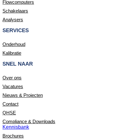
Flowcomputers
Schakelaars
Analysers
SERVICES
Onderhoud
Kalibratie
SNEL NAAR
Over ons
Vacatures
Nieuws & Projecten
Contact
QHSE
Compliance & Downloads
Kennisbank
Brochures