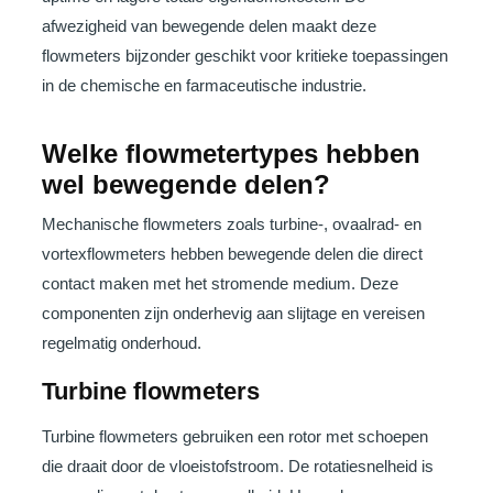
afwezigheid van bewegende delen maakt deze
flowmeters bijzonder geschikt voor kritieke toepassingen
in de chemische en farmaceutische industrie.
Welke flowmetertypes hebben
wel bewegende delen?
Mechanische flowmeters zoals turbine-, ovaalrad- en
vortexflowmeters hebben bewegende delen die direct
contact maken met het stromende medium. Deze
componenten zijn onderhevig aan slijtage en vereisen
regelmatig onderhoud.
Turbine flowmeters
Turbine flowmeters gebruiken een rotor met schoepen
die draait door de vloeistofstroom. De rotatiesnelheid is