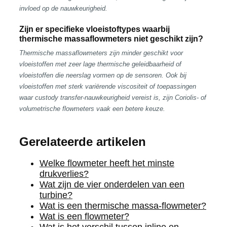
invloed op de nauwkeurigheid.
Zijn er specifieke vloeistoftypes waarbij
thermische massaflowmeters niet geschikt zijn?
Thermische massaflowmeters zijn minder geschikt voor
vloeistoffen met zeer lage thermische geleidbaarheid of
vloeistoffen die neerslag vormen op de sensoren. Ook bij
vloeistoffen met sterk variërende viscositeit of toepassingen
waar custody transfer-nauwkeurigheid vereist is, zijn Coriolis- of
volumetrische flowmeters vaak een betere keuze.
Gerelateerde artikelen
Welke flowmeter heeft het minste
drukverlies?
Wat zijn de vier onderdelen van een
turbine?
Wat is een thermische massa-flowmeter?
Wat is een flowmeter?