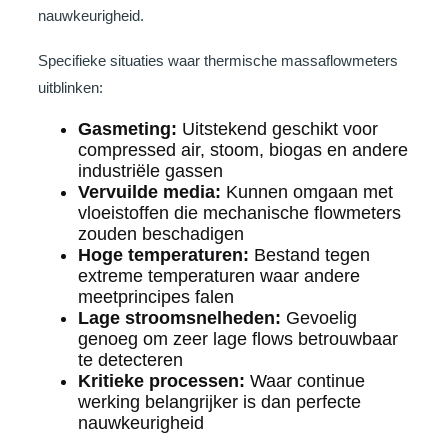
nauwkeurigheid.
Specifieke situaties waar thermische massaflowmeters
uitblinken:
Gasmeting:
Uitstekend geschikt voor
compressed air, stoom, biogas en andere
industriële gassen
Vervuilde media:
Kunnen omgaan met
vloeistoffen die mechanische flowmeters
zouden beschadigen
Hoge temperaturen:
Bestand tegen
extreme temperaturen waar andere
meetprincipes falen
Lage stroomsnelheden:
Gevoelig
genoeg om zeer lage flows betrouwbaar
te detecteren
Kritieke processen:
Waar continue
werking belangrijker is dan perfecte
nauwkeurigheid