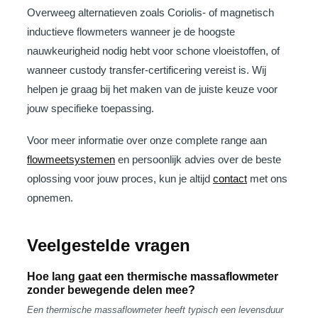
Overweeg alternatieven zoals Coriolis- of magnetisch
inductieve flowmeters wanneer je de hoogste
nauwkeurigheid nodig hebt voor schone vloeistoffen, of
wanneer custody transfer-certificering vereist is. Wij
helpen je graag bij het maken van de juiste keuze voor
jouw specifieke toepassing.
Voor meer informatie over onze complete range aan
flowmeetsystemen
en persoonlijk advies over de beste
oplossing voor jouw proces, kun je altijd
contact
met ons
opnemen.
Veelgestelde vragen
Hoe lang gaat een thermische massaflowmeter
zonder bewegende delen mee?
Een thermische massaflowmeter heeft typisch een levensduur