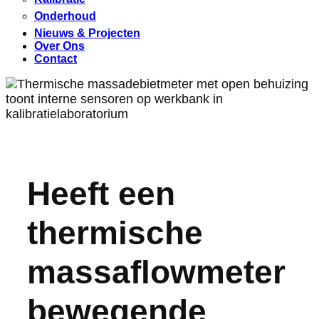
Onderhoud
Nieuws & Projecten
Over Ons
Contact
Heeft een
thermische
massaflowmeter
bewegende